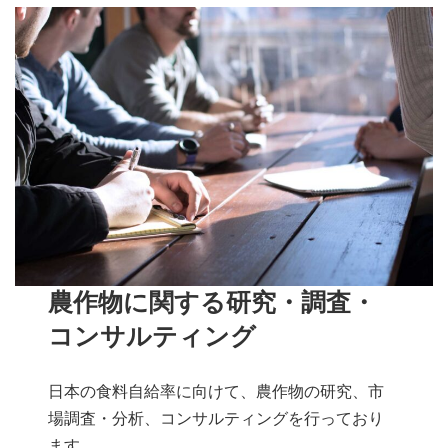
農作物に関する研究・調査・
コンサルティング
日本の食料自給率に向けて、農作物の研究、市
場調査・分析、コンサルティングを行っており
ます。