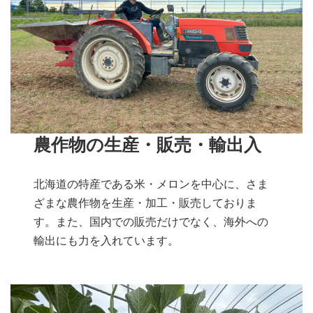
農作物の生産・販売・輸出入
北海道の特産である米・メロンを中心に、さま
ざまな農作物を生産・加工・販売しておりま
す。また、国内での販売だけでなく、海外への
輸出にも力を入れています。