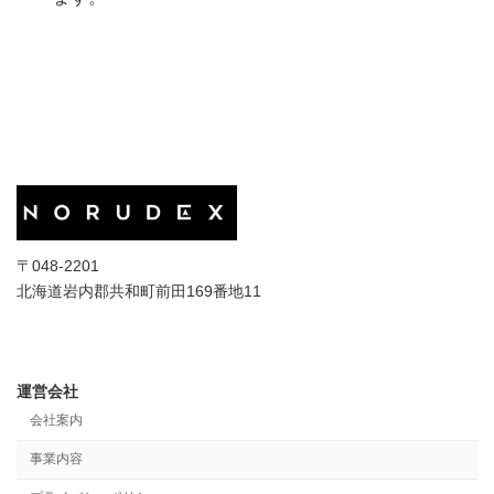
〒048-2201
北海道岩内郡共和町前田169番地11
運営会社
会社案内
事業内容