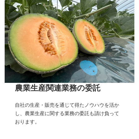
農業生産関連業務の委託
自社の生産・販売を通じて得たノウハウを活か
し、農業生産に関する業務の委託も請け負って
おります。