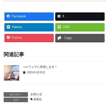
Facebook
X
Hatena
LINE
Pocket
Copy
関連記事
○○○フェアに登壇します！
2021年1月31日
お知らせ
カテゴリー
新商品
タグ