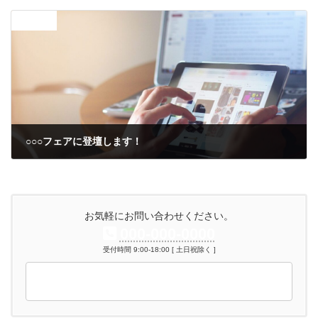
前の記事
○○○フェアに登壇します！
2021年1月31日
お気軽にお問い合わせください。
000-000-0000
受付時間 9:00-18:00 [ 土日祝除く ]
お問い合わせ
お気軽にお問い合わせください