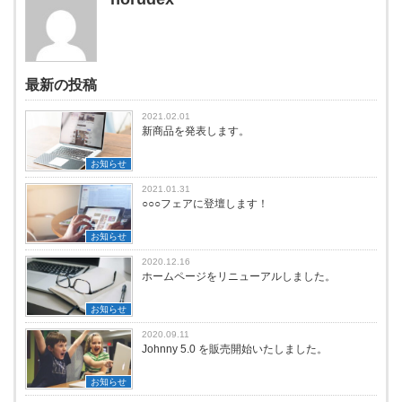
最新の投稿
2021.02.01
新商品を発表します。
お知らせ
2021.01.31
○○○フェアに登壇します！
お知らせ
2020.12.16
ホームページをリニューアルしました。
お知らせ
2020.09.11
Johnny 5.0 を販売開始いたしました。
お知らせ